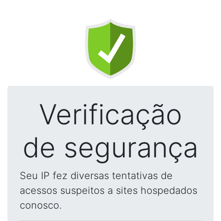
Verificação
de segurança
Seu IP fez diversas tentativas de
acessos suspeitos a sites hospedados
conosco.